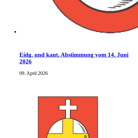
Eidg. und kant. Abstimmung vom 14. Juni
2026
09. April 2026