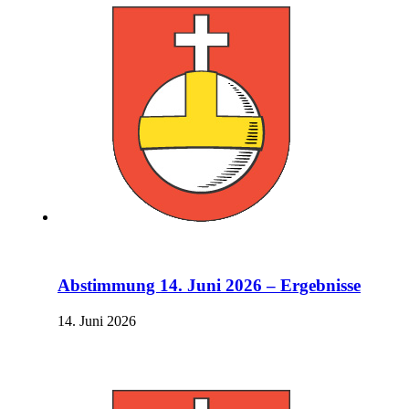
Abstimmung 14. Juni 2026 – Ergebnisse
14. Juni 2026