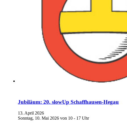
Jubiläum: 20. slowUp Schaffhausen-Hegau
13. April 2026
Sonntag, 10. Mai 2026 von 10 - 17 Uhr