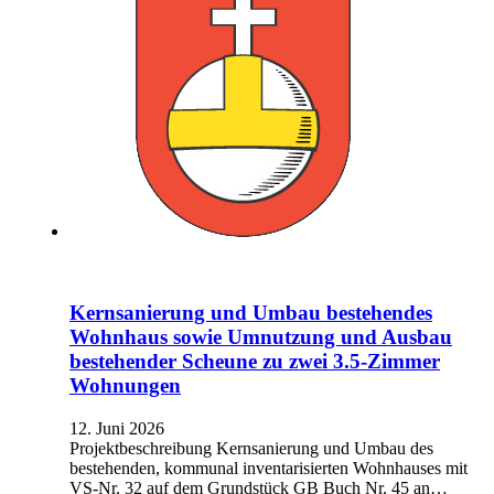
Kernsanierung und Umbau bestehendes
Wohnhaus sowie Umnutzung und Ausbau
bestehender Scheune zu zwei 3.5-Zimmer
Wohnungen
12. Juni 2026
Projektbeschreibung Kernsanierung und Umbau des
bestehenden, kommunal inventarisierten Wohnhauses mit
VS-Nr. 32 auf dem Grundstück GB Buch Nr. 45 an…