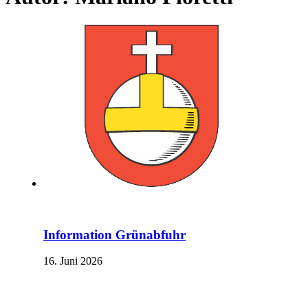
Information Grünabfuhr
16. Juni 2026