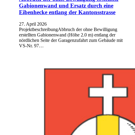
Gabionenwand und Ersatz durch eine
Eibenhecke entlang der Kantonsstrasse
27. April 2026
ProjektbeschreibungAbbruch der ohne Bewilligung
erstellten Gabionenwand (Höhe 2.0 m) entlang der
nördlichen Seite der Garagenzufahrt zum Gebäude mit
VS-Nr. 97…