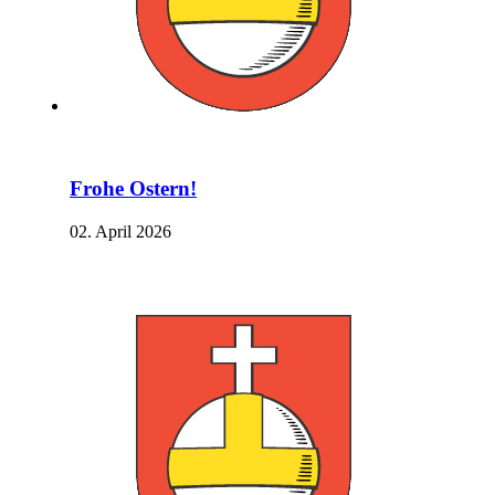
Frohe Ostern!
02. April 2026