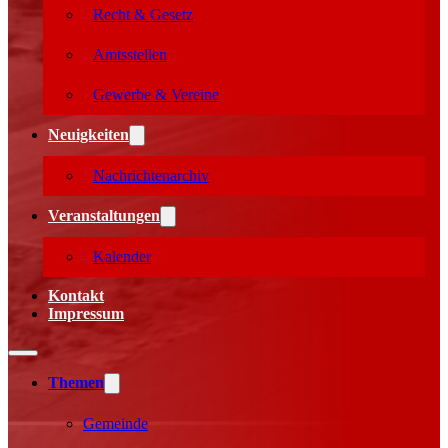
Recht & Gesetz
Amtsstellen
Gewerbe & Vereine
Neuigkeiten
Nachrichtenarchiv
Veranstaltungen
Kalender
Kontakt
Impressum
Themen
Gemeinde