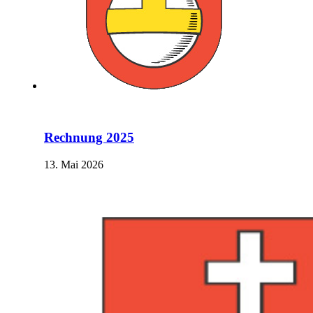
Rechnung 2025
13. Mai 2026