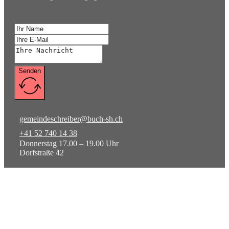
Senden
gemeindeschreiber@buch-sh.ch
+41 52 740 14 38
Donnerstag 17.00 – 19.00 Uhr
Dorfstraße 42