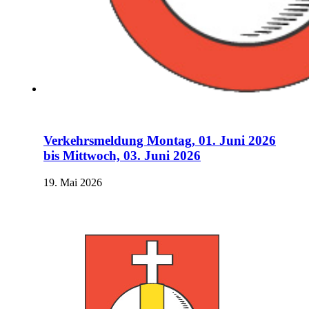
Verkehrsmeldung Montag, 01. Juni 2026
bis Mittwoch, 03. Juni 2026
19. Mai 2026