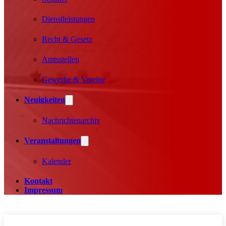
Dienstleistungen
Recht & Gesetz
Amtsstellen
Gewerbe & Vereine
Neuigkeiten
Nachrichtenarchiv
Veranstaltungen
Kalender
Kontakt
Impressum