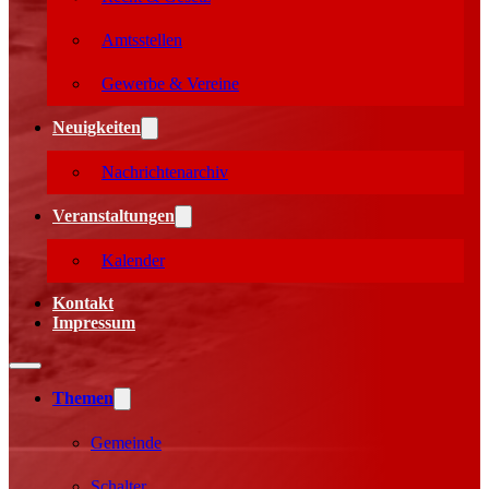
Amtsstellen
Gewerbe & Vereine
Neuigkeiten
Nachrichtenarchiv
Veranstaltungen
Kalender
Kontakt
Impressum
Themen
Gemeinde
Schalter