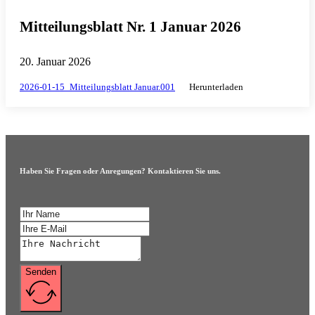
Mitteilungsblatt Nr. 1 Januar 2026
20. Januar 2026
2026-01-15_Mitteilungsblatt Januar.001
Herunterladen
Haben Sie Fragen oder Anregungen? Kontaktieren Sie uns.
Senden