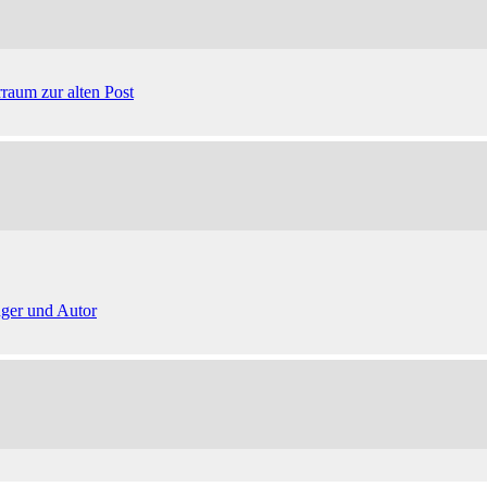
raum zur alten Post
ger und Autor