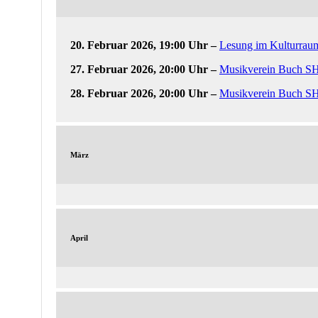
20. Februar 2026, 19:00 Uhr
–
Lesung im Kulturraum
27. Februar 2026, 20:00 Uhr
–
Musikverein Buch SH
28. Februar 2026, 20:00 Uhr
–
Musikverein Buch SH
März
April