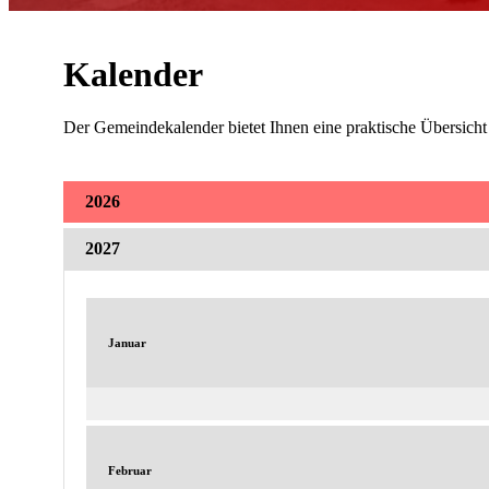
Kalender
Der Gemeindekalender bietet Ihnen eine praktische Übersich
2026
2027
Januar
Februar