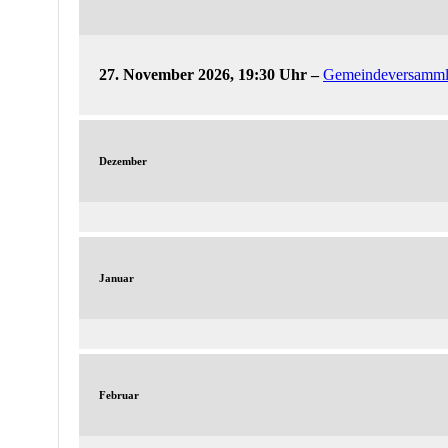
27. November 2026, 19:30 Uhr
–
Gemeindeversamm
Dezember
Januar
Februar