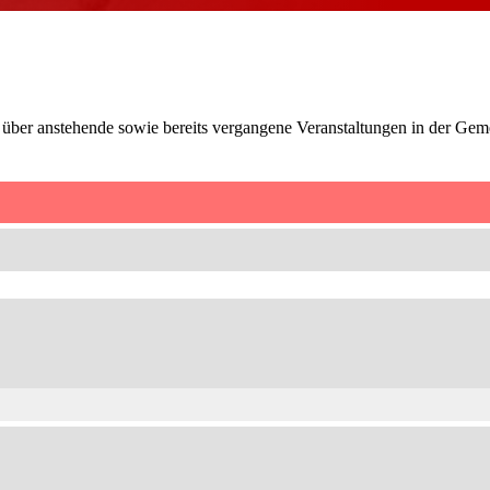
t über anstehende sowie bereits vergangene Veranstaltungen in der Ge