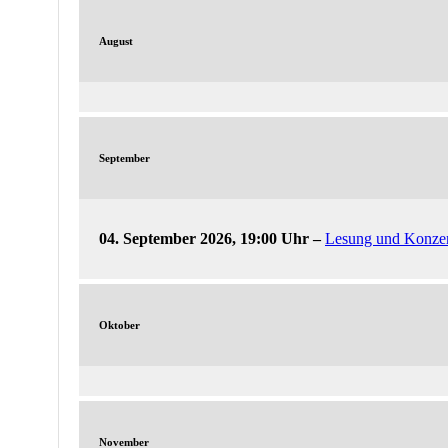
August
September
04. September 2026, 19:00 Uhr
–
Lesung und Konzert
Oktober
November