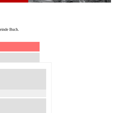
meinde Buch.