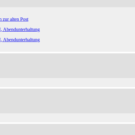
 zur alten Post
, Abendunterhaltung
, Abendunterhaltung