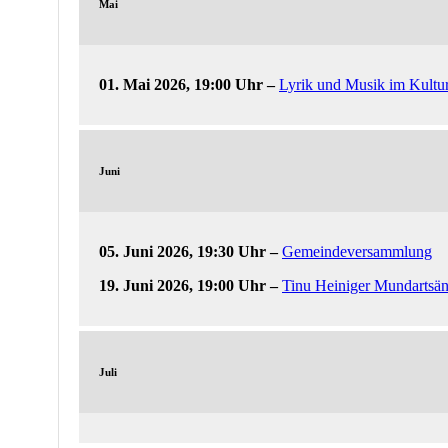
Mai
01. Mai 2026, 19:00 Uhr
–
Lyrik und Musik im Kultur
Juni
05. Juni 2026, 19:30 Uhr
–
Gemeindeversammlung
19. Juni 2026, 19:00 Uhr
–
Tinu Heiniger Mundartsän
Juli