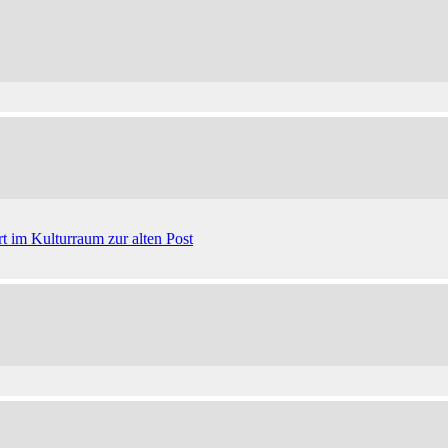
 im Kulturraum zur alten Post