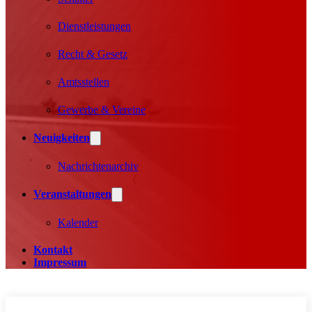
Dienstleistungen
Recht & Gesetz
Amtsstellen
Gewerbe & Vereine
Neuigkeiten
Nachrichtenarchiv
Veranstaltungen
Kalender
Kontakt
Impressum