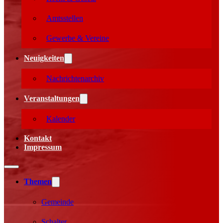
Amtsstellen
Gewerbe & Vereine
Neuigkeiten
Nachrichtenarchiv
Veranstaltungen
Kalender
Kontakt
Impressum
Themen
Gemeinde
Schalter