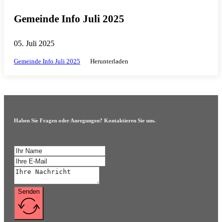
Gemeinde Info Juli 2025
05. Juli 2025
Gemeinde Info Juli 2025
Herunterladen
Haben Sie Fragen oder Anregungen? Kontaktieren Sie uns.
Senden