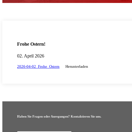
Frohe Ostern!
02. April 2026
2026-04-02_Frohe_Ostern
Herunterladen
Haben Sie Fragen oder Anregungen? Kontaktieren Sie uns.